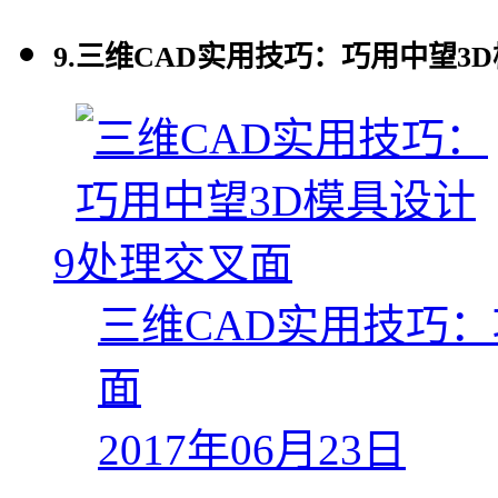
9.
三维CAD实用技巧：巧用中望3
9
三维CAD实用技巧
面
2017年06月23日