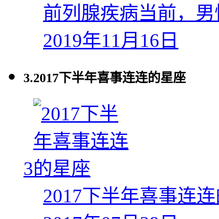
前列腺疾病当前，男
2019年11月16日
3.
2017下半年喜事连连的星座
3
2017下半年喜事连