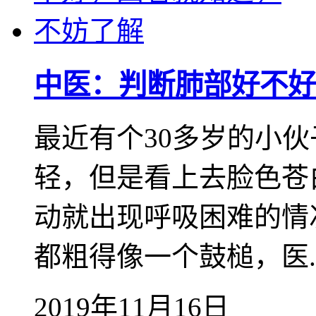
中医：判断肺部好不好
最近有个30多岁的小
轻，但是看上去脸色苍
动就出现呼吸困难的情
都粗得像一个鼓槌，医..
2019年11月16日