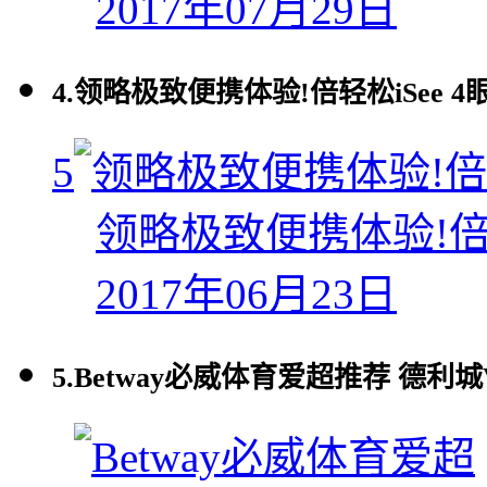
2017年07月29日
4.
领略极致便携体验!倍轻松iSee 
5
领略极致便携体验!倍轻
2017年06月23日
5.
Betway必威体育爱超推荐 德利