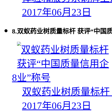
2017年06月23日
8.
双蚁药业树质量标杆 获评“中国
8
双蚁药业树质量标杆 
2017年06月23日