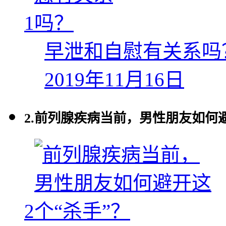
1
早泄和自慰有关系吗
2019年11月16日
2.
前列腺疾病当前，男性朋友如何避
2