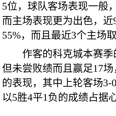
5位，球队客场表现一般，
而主场表现更为出色，近
55%，而且最近3个主场
作客的科克城本赛季的
但未尝败绩而且赢足17
的表现，其中上轮客场3-
以5胜4平1负的成绩占据