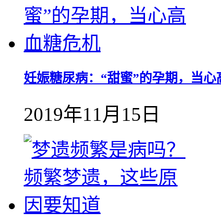
妊娠糖尿病：“甜蜜”的孕期，当心
2019年11月15日