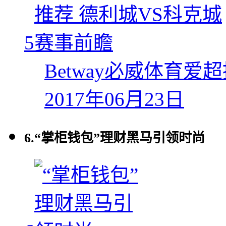
5
Betway必威体育爱
2017年06月23日
6.
“掌柜钱包”理财黑马引领时尚