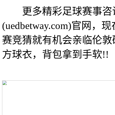
更多精彩足球赛事咨询请
(uedbetway.com)
赛竞猜就有机会亲临伦敦
方球衣，背包拿到手软!!