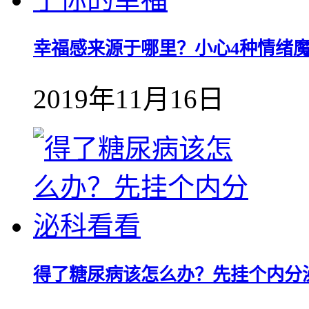
幸福感来源于哪里？小心4种情绪
2019年11月16日
得了糖尿病该怎么办？先挂个内分