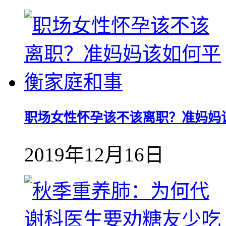
职场女性怀孕该不该离职？准妈妈
2019年12月16日