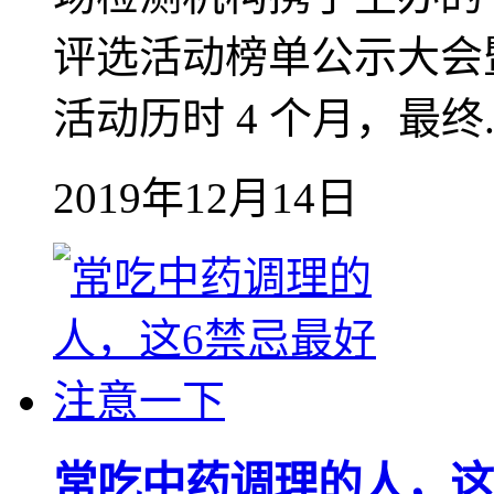
评选活动榜单公示大会
活动历时 4 个月，最终..
2019年12月14日
常吃中药调理的人，这