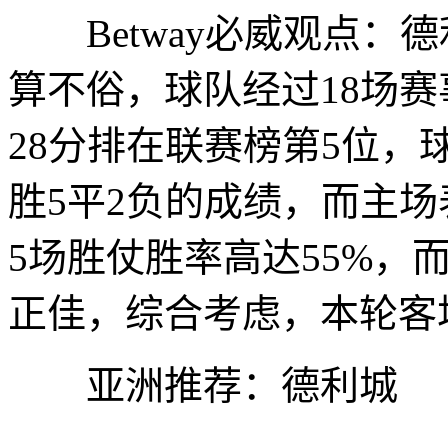
Betway必威观点：
算不俗，球队经过18场赛
28分排在联赛榜第5位，
胜5平2负的成绩，而主
5场胜仗胜率高达55%，
正佳，综合考虑，本轮客
亚洲推荐：德利城