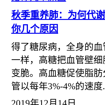
秋季重养肺：为何代谢
你几个原因
得了糖尿病，全身的血
一样，高糖把血管壁细
变脆。高血糖促使脂肪
管以每年3%-4%的速度..
2019年12月14日