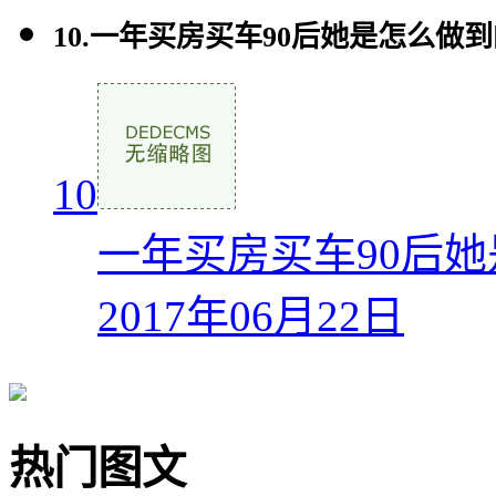
10.
一年买房买车90后她是怎么做
10
一年买房买车90后
2017年06月22日
热门图文