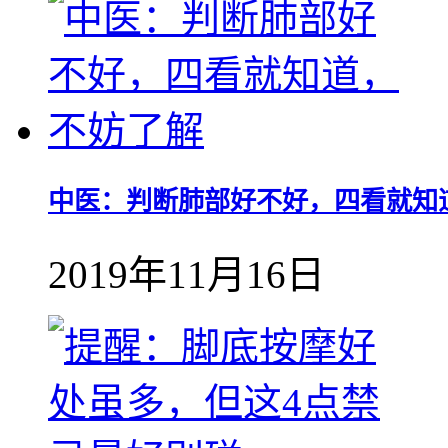
中医：判断肺部好不好，四看就知
2019年11月16日