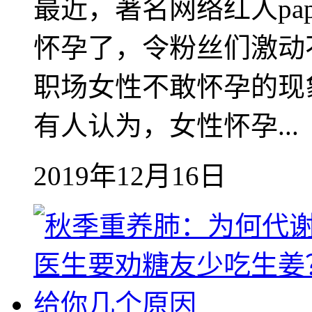
最近，著名网络红人pa
怀孕了，令粉丝们激动不
职场女性不敢怀孕的现
有人认为，女性怀孕...
2019年12月16日