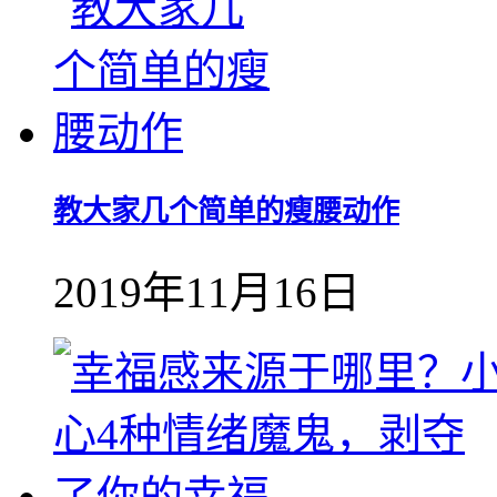
教大家几个简单的瘦腰动作
2019年11月16日