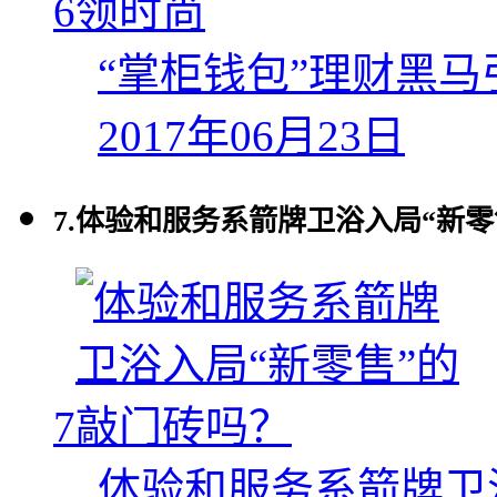
6
“掌柜钱包”理财黑马
2017年06月23日
7.
体验和服务系箭牌卫浴入局“新零
7
体验和服务系箭牌卫