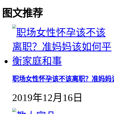
图文推荐
职场女性怀孕该不该离职？准妈妈
2019年12月16日