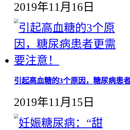
2019年11月16日
引起高血糖的3个原因，糖尿病患
2019年11月15日