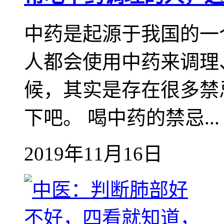
中药是起源于我国的一
人都会使用中药来调理
候，其实是存在很多禁
下吧。 喝中药的禁忌...
2019年11月16日