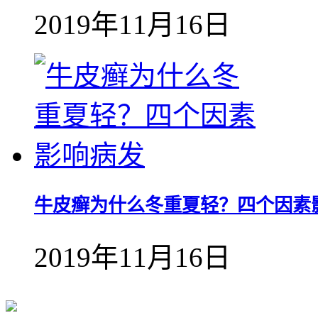
2019年11月16日
牛皮癣为什么冬重夏轻？四个因素
2019年11月16日