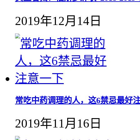
2019年12月14日
常吃中药调理的人，这6禁忌最好
2019年11月16日