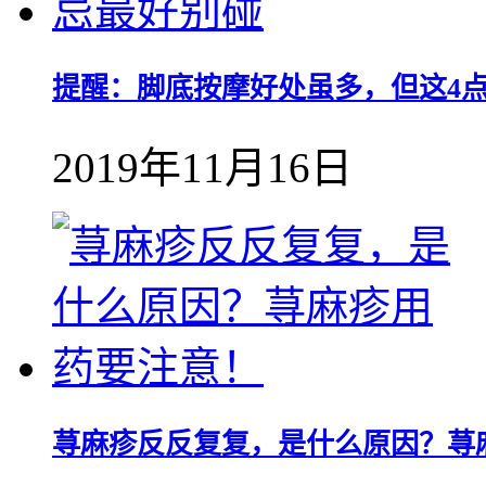
提醒：脚底按摩好处虽多，但这4
2019年11月16日
荨麻疹反反复复，是什么原因？荨