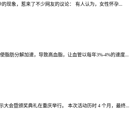
的现象，惹来了不少网友的议论： 有人认为，女性怀孕...
肪分解加速，导致高血脂，让血管以每年3%-4%的速度...
示大会暨颁奖典礼在重庆举行。 本次活动历时 4 个月，最终...