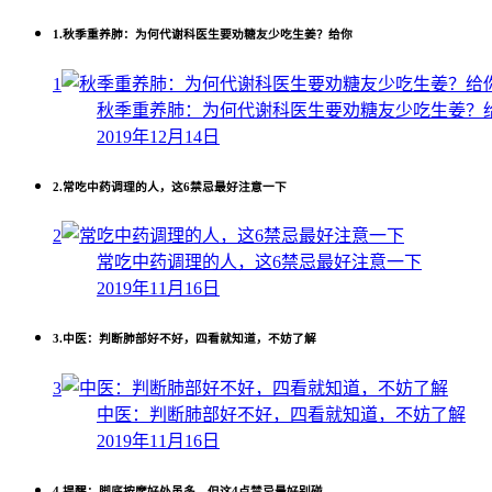
1.
秋季重养肺：为何代谢科医生要劝糖友少吃生姜？给你
1
秋季重养肺：为何代谢科医生要劝糖友少吃生姜？
2019年12月14日
2.
常吃中药调理的人，这6禁忌最好注意一下
2
常吃中药调理的人，这6禁忌最好注意一下
2019年11月16日
3.
中医：判断肺部好不好，四看就知道，不妨了解
3
中医：判断肺部好不好，四看就知道，不妨了解
2019年11月16日
4.
提醒：脚底按摩好处虽多，但这4点禁忌最好别碰