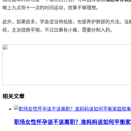
晚上九点到十一点的时间运动，效果不够理想。
此外，如果痰多，学会适当地祛痰，也是养护肺部的方法。当
经，主治敛肺平喘，不过白果有小毒，需要炒制入药。
相关文章
职场女性怀孕该不该离职？准妈妈该如何平衡家