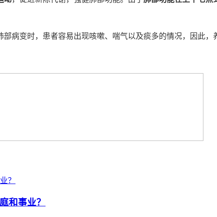
肺部病变时，患者容易出现咳嗽、喘气以及痰多的情况，因此，
庭和事业？