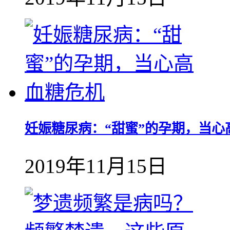
妊娠糖尿病：“甜蜜”的孕期，当心
2019年11月15日