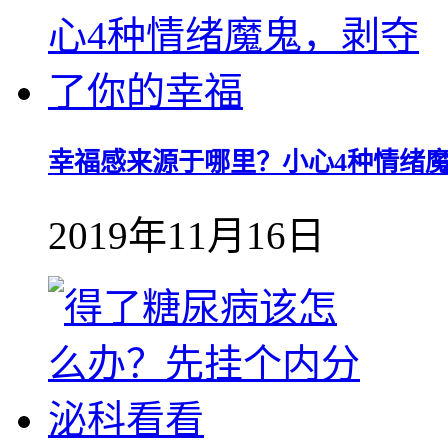
幸福感来源于哪里？小心4种情绪
2019年11月16日