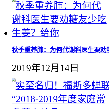
秋季重养肺：为何代谢科医生要劝
2019年12月14日