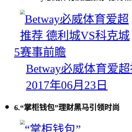
5
Betway必威体育爱
2017年06月23日
6.
“掌柜钱包”理财黑马引领时尚