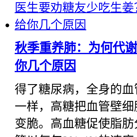
秋季重养肺：为何代谢
你几个原因
得了糖尿病，全身的血
一样，高糖把血管壁细
变脆。高血糖促使脂肪