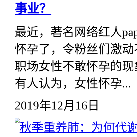
事业？
最近，著名网络红人pa
怀孕了，令粉丝们激动不
职场女性不敢怀孕的现
有人认为，女性怀孕...
2019年12月16日