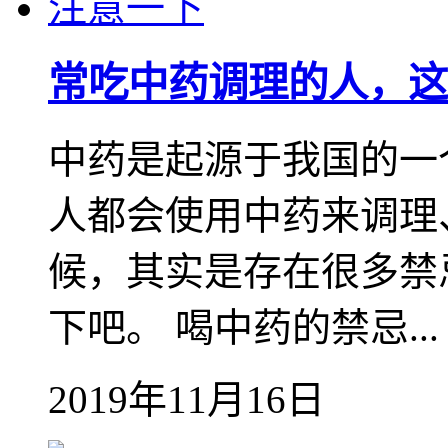
常吃中药调理的人，这
中药是起源于我国的一
人都会使用中药来调理
候，其实是存在很多禁
下吧。 喝中药的禁忌...
2019年11月16日