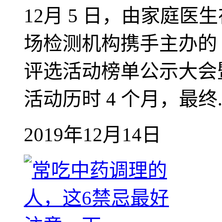
12月 5 日，由家庭
场检测机构携手主办的 2
评选活动榜单公示大会
活动历时 4 个月，最终..
2019年12月14日