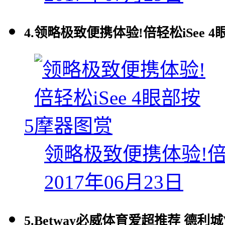
4.
领略极致便携体验!倍轻松iSee 
5
领略极致便携体验!倍轻
2017年06月23日
5.
Betway必威体育爱超推荐 德利