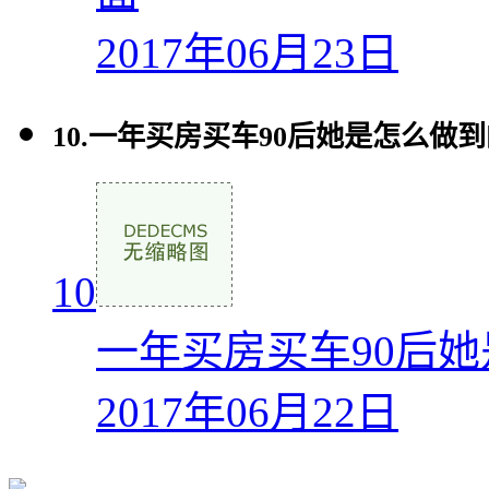
2017年06月23日
10.
一年买房买车90后她是怎么做
10
一年买房买车90后
2017年06月22日