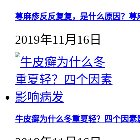
荨麻疹反反复复，是什么原因？荨
2019年11月16日
牛皮癣为什么冬重夏轻？四个因素