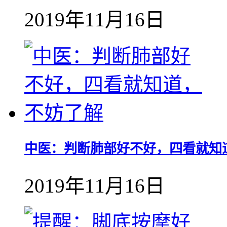
2019年11月16日
中医：判断肺部好不好，四看就知
2019年11月16日