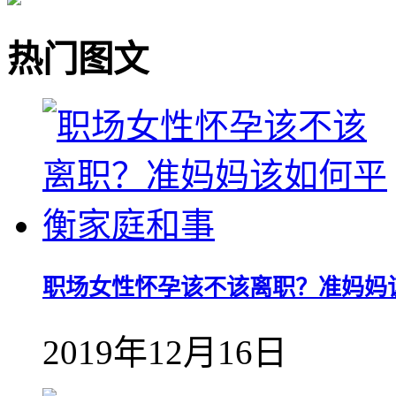
热门图文
职场女性怀孕该不该离职？准妈妈
2019年12月16日