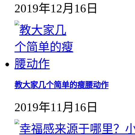
2019年12月16日
教大家几个简单的瘦腰动作
2019年11月16日