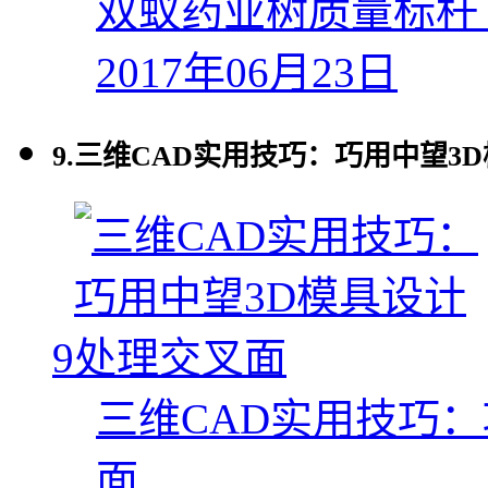
双蚁药业树质量标杆 
2017年06月23日
9.
三维CAD实用技巧：巧用中望3
9
三维CAD实用技巧
面