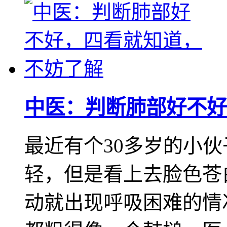
中医：判断肺部好不好
最近有个30多岁的小
轻，但是看上去脸色苍
动就出现呼吸困难的情