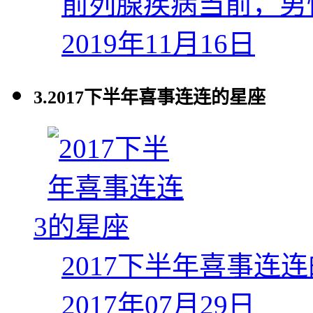
前列腺疾病当前，男
2019年11月16日
3.
2017下半年喜事连连的星座
3
2017下半年喜事连
2017年07月29日