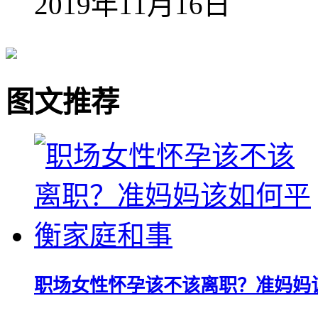
2019年11月16日
图文推荐
职场女性怀孕该不该离职？准妈妈