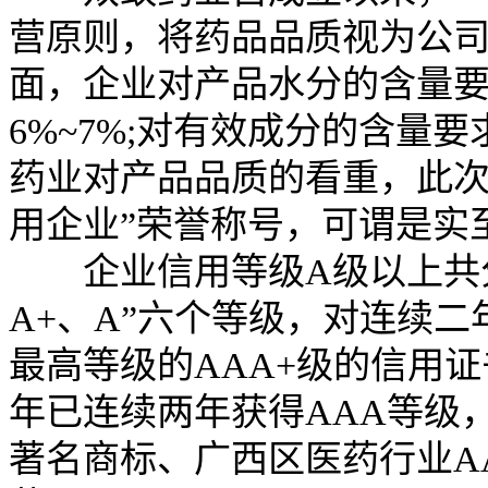
营原则，将药品品质视为公
面，企业对产品水分的含量
6%~7%;对有效成分的含量
药业对产品品质的看重，此次荣
用企业”荣誉称号，可谓是实
企业信用等级A级以上共分“A
A+、A”六个等级，对连续二
最高等级的AAA+级的信用证书
年已连续两年获得AAA等级
著名商标、广西区医药行业A