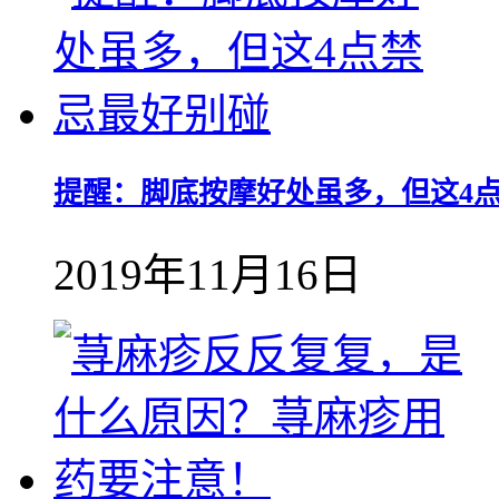
提醒：脚底按摩好处虽多，但这4
2019年11月16日