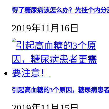
得了糖尿病该怎么办？先挂个内分
2019年11月16日
引起高血糖的3个原因，糖尿病患
2019年11月15日