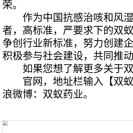
荣。
作为中国抗感治咳和风湿
者，高标准，严要求下的双
争创行业新标准，努力创建
积极参与社会建设，共同推
如果您想了解更多关于双
官网，地址栏输入【双蚁药业.
浪微博：双蚁药业。