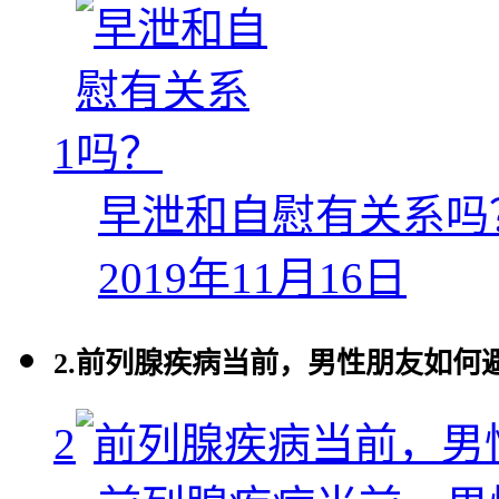
1
早泄和自慰有关系吗
2019年11月16日
2.
前列腺疾病当前，男性朋友如何避
2