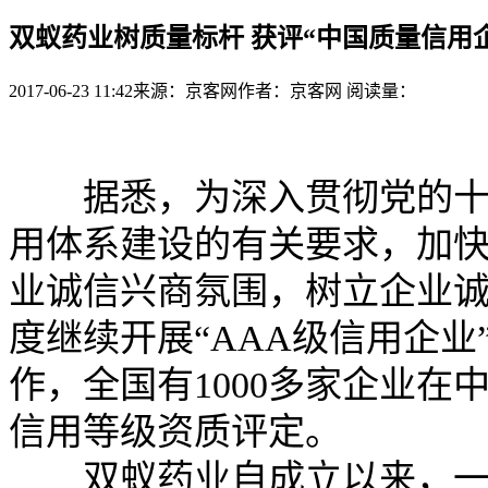
双蚁药业树质量标杆 获评“中国质量信用
2017-06-23 11:42
来源：京客网
作者：京客网
阅读量：
据悉，为深入贯彻党的十八
用体系建设的有关要求，加
业诚信兴商氛围，树立企业诚
度继续开展“AAA级信用企业
作，全国有1000多家企业
信用等级资质评定。
双蚁药业自成立以来，一直