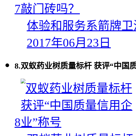
7
体验和服务系箭牌卫
2017年06月23日
8.
双蚁药业树质量标杆 获评“中国
8