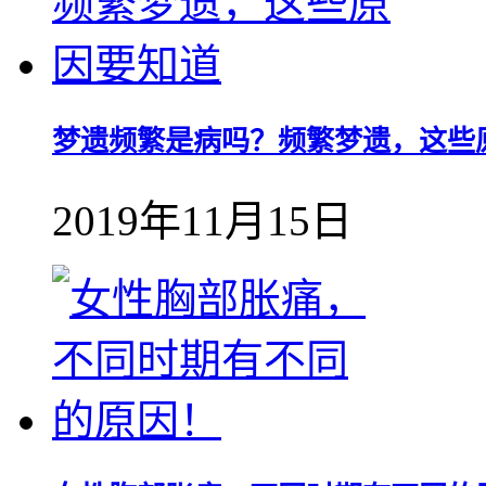
梦遗频繁是病吗？频繁梦遗，这些
2019年11月15日