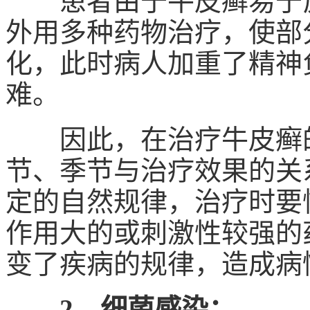
患者由于牛皮癣易于反
外用多种药物治疗，使部
化，此时病人加重了精神
难。
因此，在治疗牛皮癣的
节、季节与治疗效果的关
定的自然规律，治疗时要
作用大的或刺激性较强的
变了疾病的规律，造成病
2、细菌感染：