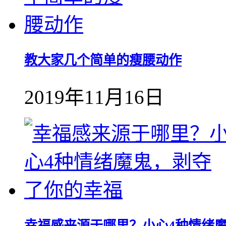
教大家几个简单的瘦腰动作
2019年11月16日
幸福感来源于哪里？小心4种情绪