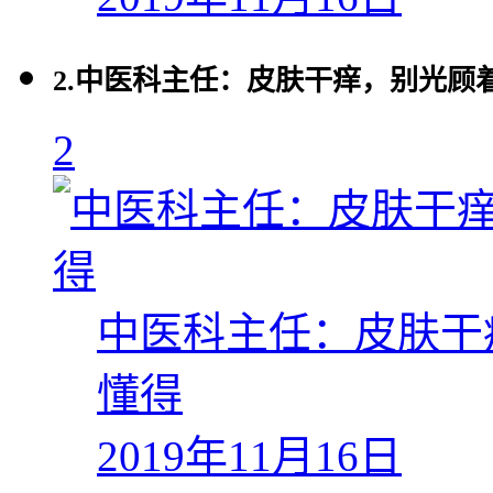
2.
中医科主任：皮肤干痒，别光顾
2
中医科主任：皮肤干
懂得
2019年11月16日