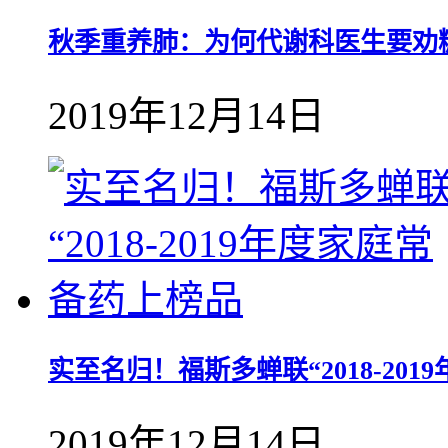
秋季重养肺：为何代谢科医生要劝
2019年12月14日
实至名归！福斯多蝉联“2018-20
2019年12月14日