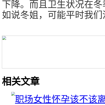
下降。而且卫生状况在冬
如说冬姐，可能平时我们
相关文章