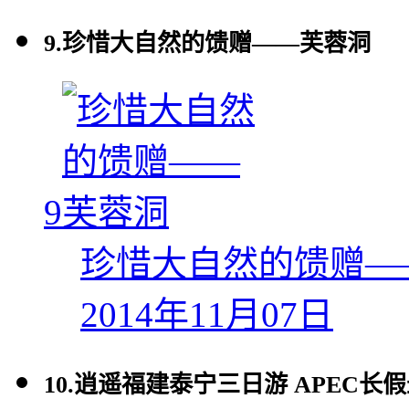
9.
珍惜大自然的馈赠——芙蓉洞
9
珍惜大自然的馈赠—
2014年11月07日
10.
逍遥福建泰宁三日游 APEC长