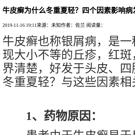
牛皮癣为什么冬重夏轻？四个因素影响病
2019-11-16 19:11
来源：未知
作者：佐兰
阅读量：
牛皮癣也称银屑病，是一
现大小不等的丘疹，红斑
界清楚，好发于头皮、四
冬重夏轻？与这些因素相
1、药物原因：