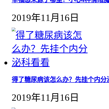
2019年11月16日
得了糖尿病该怎么办？先挂个内分
2019年11月16日