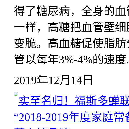
得了糖尿病，全身的血
一样，高糖把血管壁细
变脆。高血糖促使脂肪
管以每年3%-4%的速度..
2019年12月14日