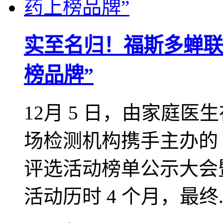
实至名归！福斯多蝉联“2
榜品牌”
12月 5 日，由家庭
场检测机构携手主办的 2
评选活动榜单公示大会
活动历时 4 个月，最终..