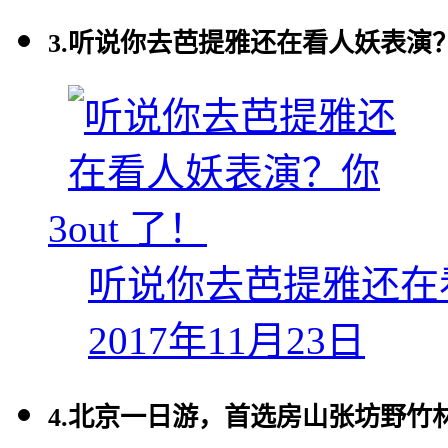
3.
听说你去芭提雅还在看人妖表演？你
3
听说你去芭提雅还在看
2017年11月23日
4.
北京一日游，首选房山张坊野竹