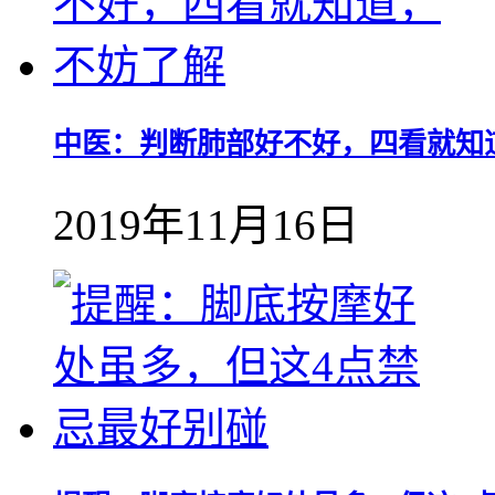
中医：判断肺部好不好，四看就知
2019年11月16日