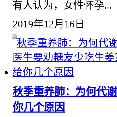
有人认为，女性怀孕...
2019年12月16日
秋季重养肺：为何代谢
你几个原因