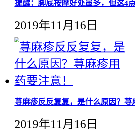
提醒：脚底按摩好处虽多，但这4
2019年11月16日
荨麻疹反反复复，是什么原因？荨
2019年11月16日