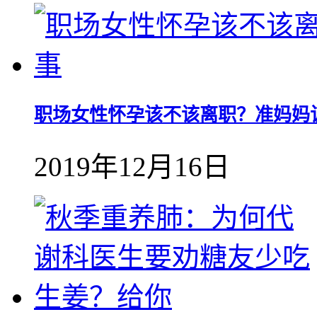
职场女性怀孕该不该离职？准妈妈
2019年12月16日