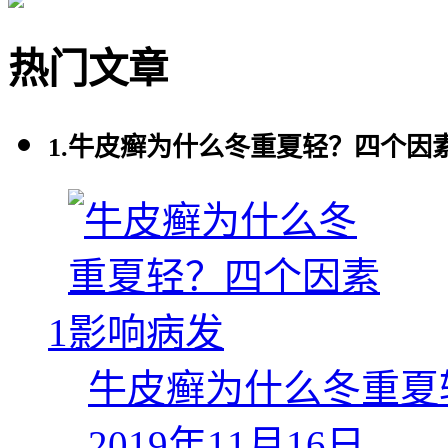
热门文章
1.
牛皮癣为什么冬重夏轻？四个因
1
牛皮癣为什么冬重夏
2019年11月16日