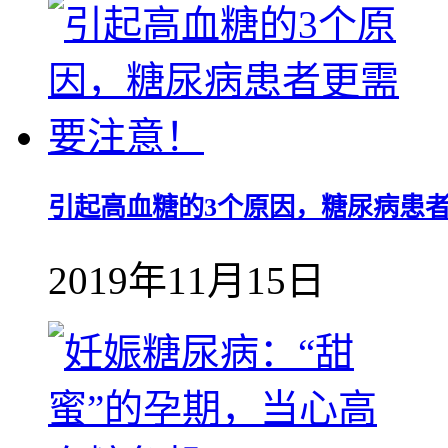
引起高血糖的3个原因，糖尿病患
2019年11月15日