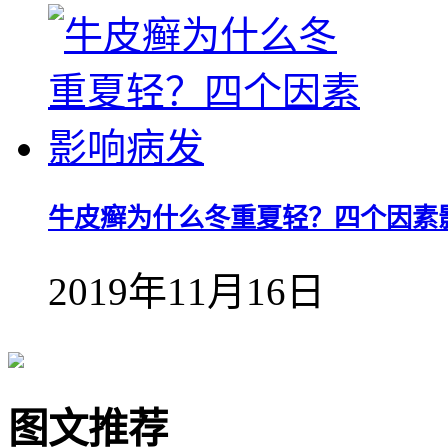
牛皮癣为什么冬重夏轻？四个因素
2019年11月16日
图文推荐