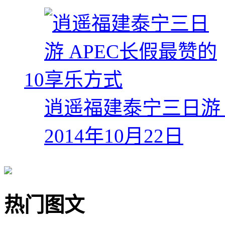
10
逍遥福建泰宁三日游 
2014年10月22日
热门图文