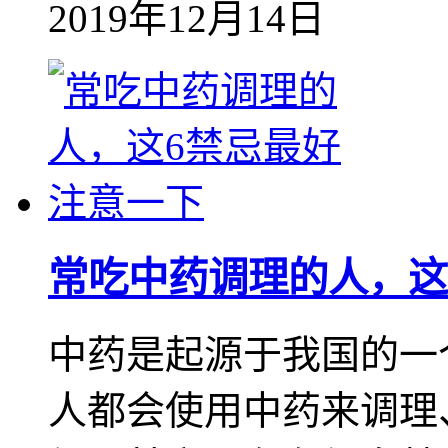
2019年12月14日
常吃中药调理的人，这
中药是起源于我国的一
人都会使用中药来调理