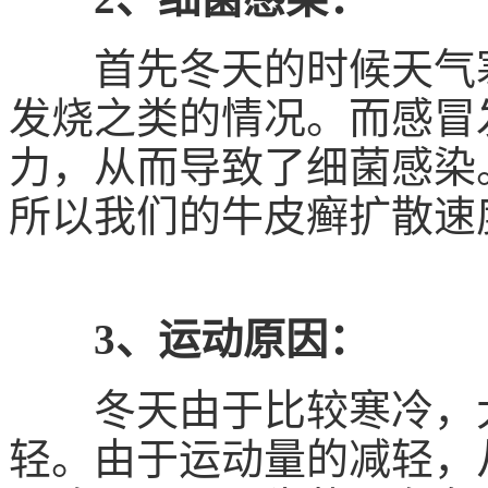
首先冬天的时候天气寒
发烧之类的情况。而感冒
力，从而导致了细菌感染
所以我们的牛皮癣扩散速
3、运动原因：
冬天由于比较寒冷，大
轻。由于运动量的减轻，