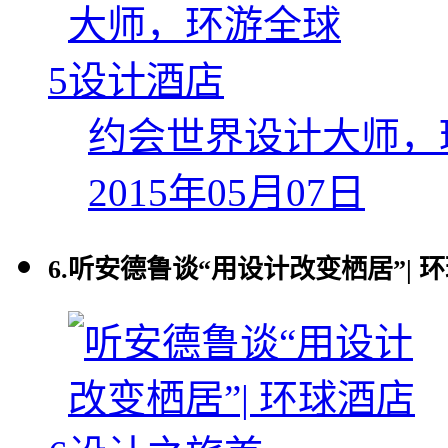
5
约会世界设计大师，
2015年05月07日
6.
听安德鲁谈“用设计改变栖居”| 