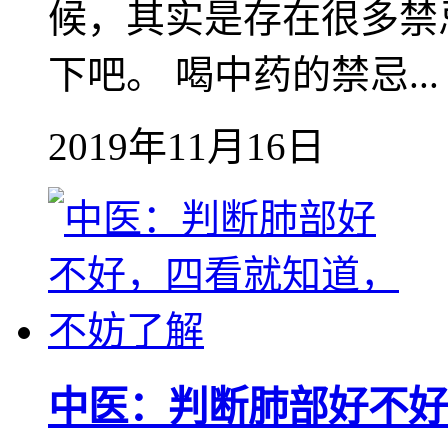
候，其实是存在很多禁
下吧。 喝中药的禁忌...
2019年11月16日
中医：判断肺部好不好