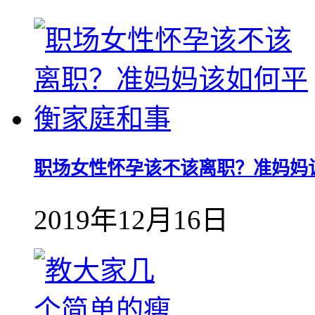
职场女性怀孕该不该离职？准妈妈
2019年12月16日