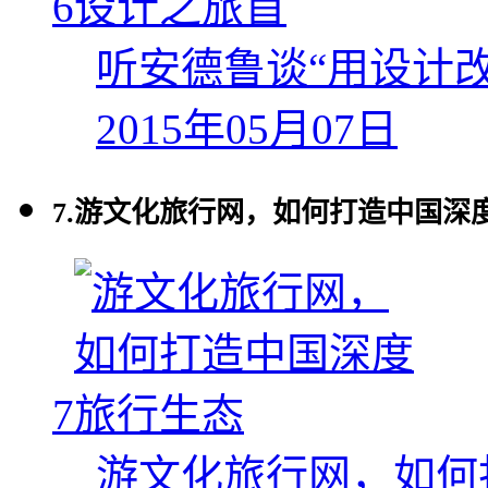
6
听安德鲁谈“用设计改
2015年05月07日
7.
游文化旅行网，如何打造中国深
7
游文化旅行网，如何