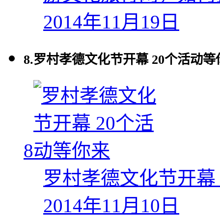
2014年11月19日
8.
罗村孝德文化节开幕 20个活动等
8
罗村孝德文化节开幕 
2014年11月10日