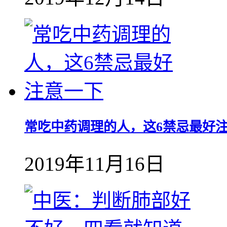
常吃中药调理的人，这6禁忌最好
2019年11月16日