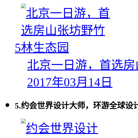
5
北京一日游，首选房
2017年03月14日
5.
约会世界设计大师，环游全球设