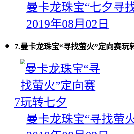
曼卡龙珠宝“七夕寻
2019年08月02日
7.
曼卡龙珠宝“寻找萤火”定向赛玩
7
曼卡龙珠宝“寻找萤