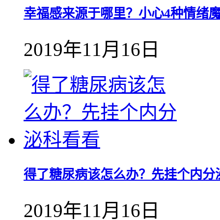
幸福感来源于哪里？小心4种情绪
2019年11月16日
得了糖尿病该怎么办？先挂个内分
2019年11月16日