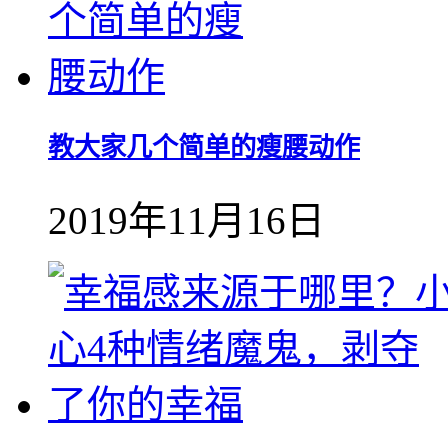
教大家几个简单的瘦腰动作
2019年11月16日