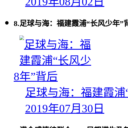
2019年08月02日
8.
足球与海：福建霞浦“长风少年”
8
足球与海：福建霞浦
2019年07月30日