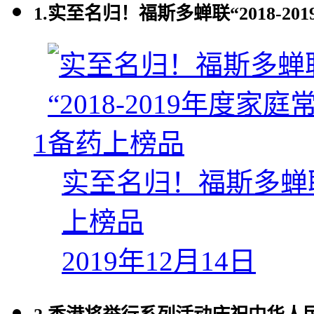
1.
实至名归！福斯多蝉联“2018-2
1
实至名归！福斯多蝉联“
上榜品
2019年12月14日