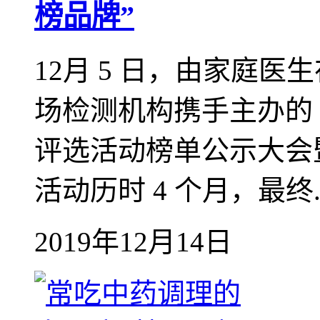
榜品牌”
12月 5 日，由家庭
场检测机构携手主办的 2
评选活动榜单公示大会
活动历时 4 个月，最终..
2019年12月14日