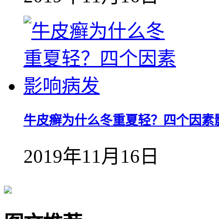
牛皮癣为什么冬重夏轻？四个因素
2019年11月16日