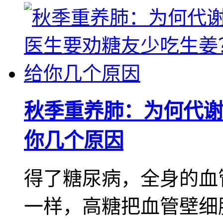
秋季重养肺：为何代谢
你几个原因
得了糖尿病，全身的血
一样，高糖把血管壁细