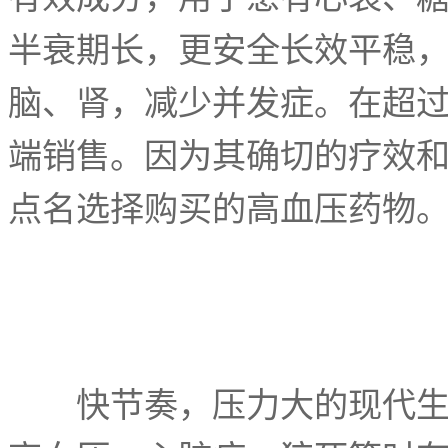
半衰期长，更安全长效平稳
脑、肾，减少并发症。在超
端销售。因为其确切的疗效
点名选择购买的高血压药物
快节奏，压力大的现代生活