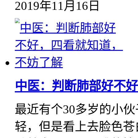
2019年11月16日
中医：判断肺部好不好
最近有个30多岁的小
轻，但是看上去脸色苍