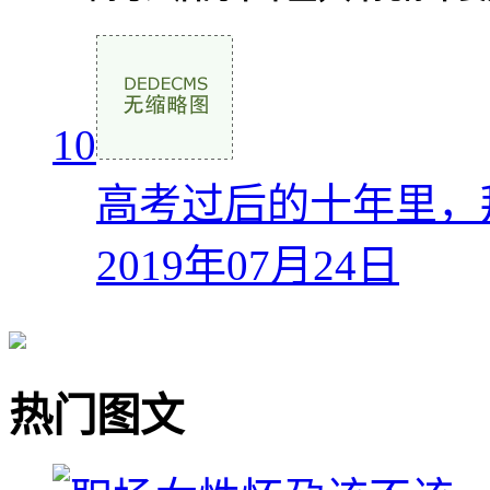
10
高考过后的十年里，
2019年07月24日
热门图文