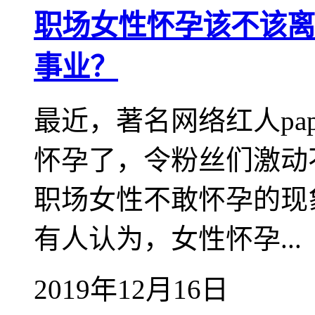
职场女性怀孕该不该离
事业？
最近，著名网络红人pa
怀孕了，令粉丝们激动不
职场女性不敢怀孕的现
有人认为，女性怀孕...
2019年12月16日