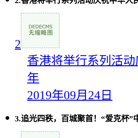
2.
香港将举行系列活动庆祝中华人民
2
香港将举行系列活动
年
2019年09月24日
3.
追光四秩，百城聚首！“爱克杯”