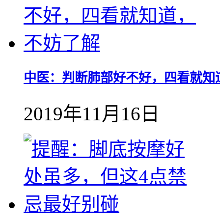
中医：判断肺部好不好，四看就知
2019年11月16日