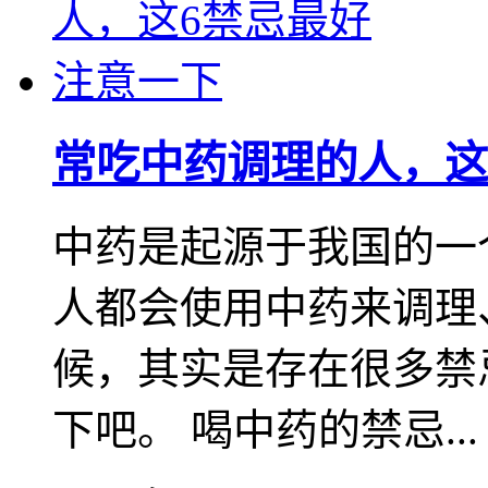
常吃中药调理的人，这
中药是起源于我国的一
人都会使用中药来调理
候，其实是存在很多禁
下吧。 喝中药的禁忌...