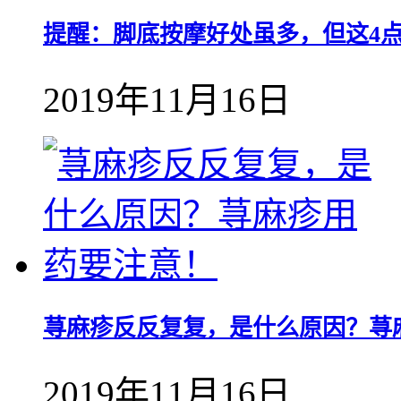
提醒：脚底按摩好处虽多，但这4
2019年11月16日
荨麻疹反反复复，是什么原因？荨
2019年11月16日