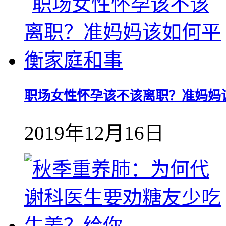
职场女性怀孕该不该离职？准妈妈
2019年12月16日