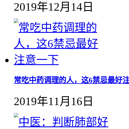
2019年12月14日
常吃中药调理的人，这6禁忌最好
2019年11月16日