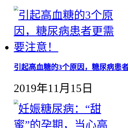
引起高血糖的3个原因，糖尿病患
2019年11月15日