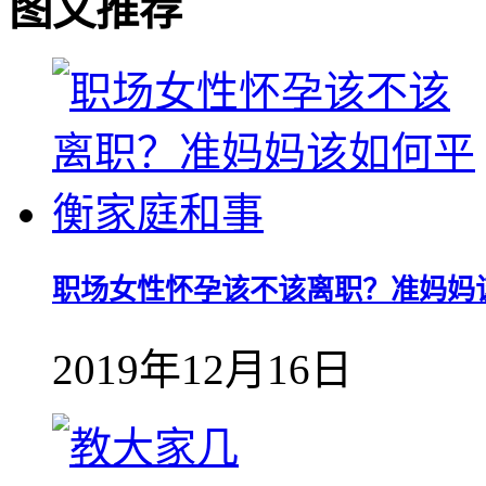
图文推荐
职场女性怀孕该不该离职？准妈妈
2019年12月16日