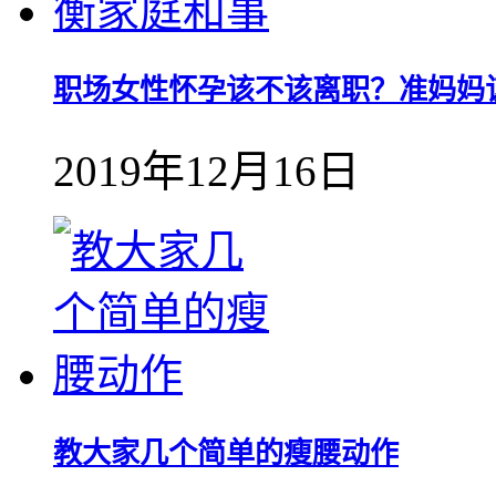
职场女性怀孕该不该离职？准妈妈
2019年12月16日
教大家几个简单的瘦腰动作