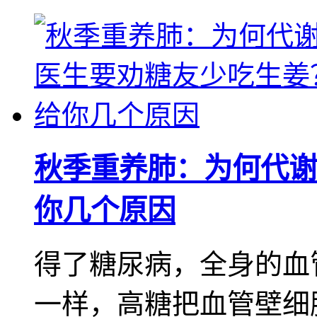
秋季重养肺：为何代谢
你几个原因
得了糖尿病，全身的血
一样，高糖把血管壁细