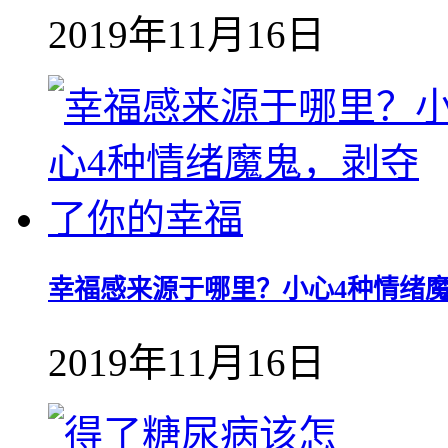
2019年11月16日
幸福感来源于哪里？小心4种情绪
2019年11月16日