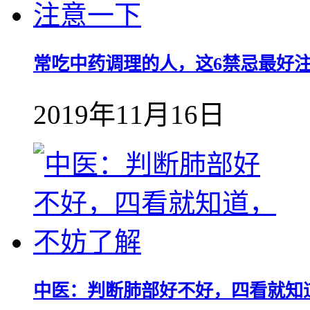
常吃中药调理的人，这6禁忌最好
2019年11月16日
中医：判断肺部好不好，四看就知