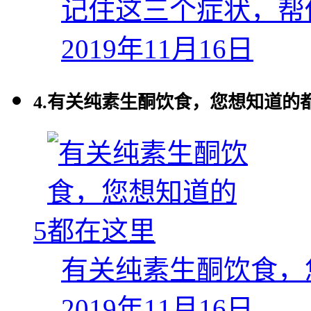
记住这三个症状，帮
2019年11月16日
4.
有关纯素生酮饮食，您想知道的
5
有关纯素生酮饮食，
2019年11月16日