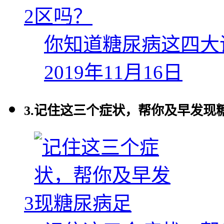
2
你知道糖尿病这四大
2019年11月16日
3.
记住这三个症状，帮你及早发现
3