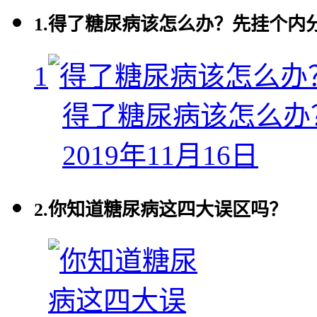
1.
得了糖尿病该怎么办？先挂个内
1
得了糖尿病该怎么办
2019年11月16日
2.
你知道糖尿病这四大误区吗？