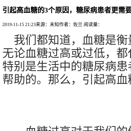
引起高血糖的3个原因，糖尿病患者更需
2019-11-15 21:23
来源：未知
作者：佐兰
阅读量：
我们都知道，血糖是衡
无论血糖过高或过低，都
特别是生活中的糖尿病患
帮助的。那么，引起高血