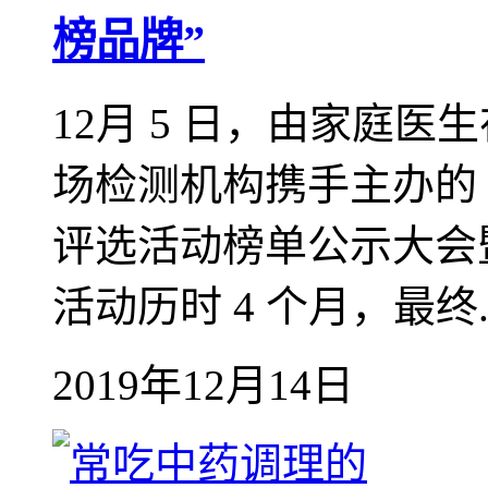
榜品牌”
12月 5 日，由家庭
场检测机构携手主办的 2
评选活动榜单公示大会
活动历时 4 个月，最终..
2019年12月14日