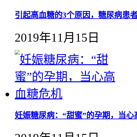
引起高血糖的3个原因，糖尿病患
2019年11月15日
妊娠糖尿病：“甜蜜”的孕期，当心