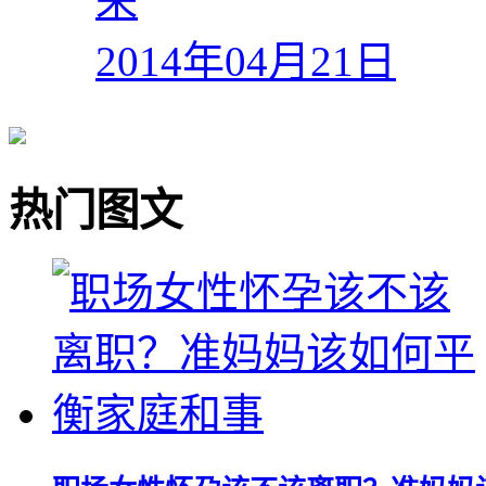
来
2014年04月21日
热门图文