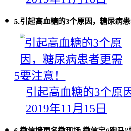
5.
引起高血糖的3个原因，糖尿病
5
引起高血糖的3个原
2019年11月15日
6.
微信墙更名微现场 微信宝“跑马”