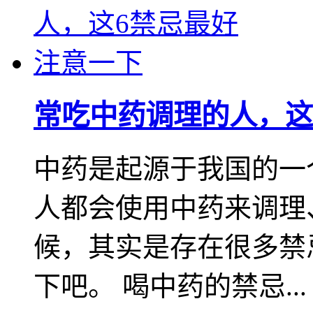
常吃中药调理的人，这
中药是起源于我国的一
人都会使用中药来调理
候，其实是存在很多禁
下吧。 喝中药的禁忌...