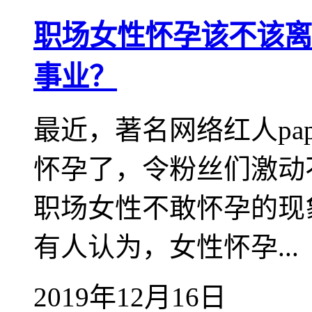
职场女性怀孕该不该离
事业？
最近，著名网络红人pa
怀孕了，令粉丝们激动不
职场女性不敢怀孕的现
有人认为，女性怀孕...
2019年12月16日