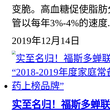
变脆。高血糖促使脂肪
管以每年3%-4%的速度..
2019年12月14日
实至名归！福斯多蝉联“2