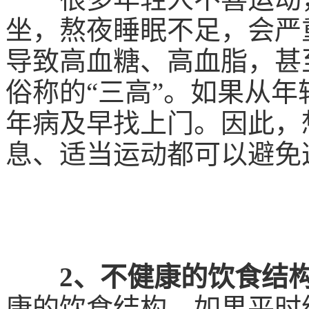
坐，熬夜睡眠不足，会严
导致高血糖、高血脂，甚
俗称的“三高”。如果从
年病及早找上门。因此，
息、适当运动都可以避免
2、不健康的饮食结
康的饮食结构，如果平时