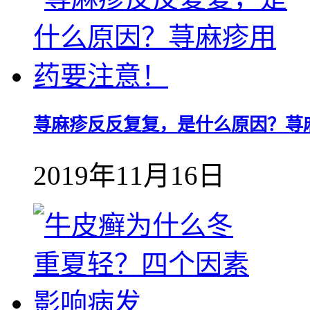
荨麻疹反反复复，是什么原因？荨
2019年11月16日