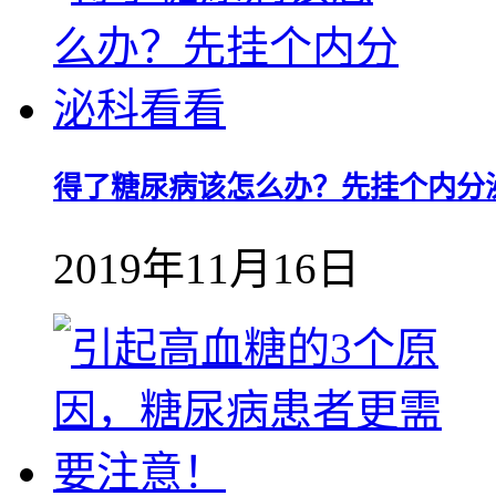
得了糖尿病该怎么办？先挂个内分
2019年11月16日