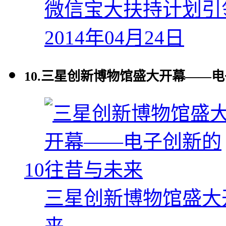
微信宝大扶持计划引
2014年04月24日
10.
三星创新博物馆盛大开幕——电
10
三星创新博物馆盛大