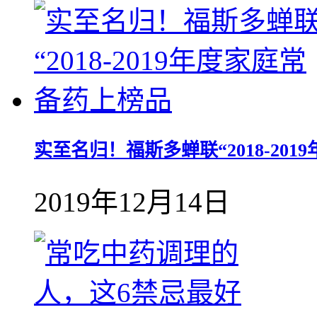
实至名归！福斯多蝉联“2018-20
2019年12月14日