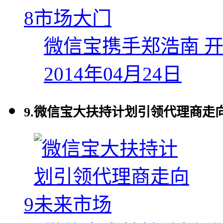
8
微信宝携手郑浩南 
2014年04月24日
9.
微信宝大扶持计划引领代理商走
9