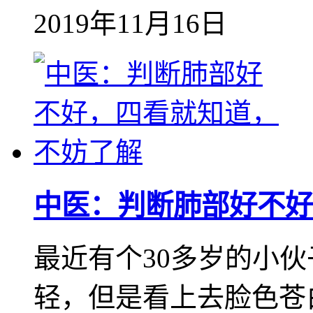
2019年11月16日
中医：判断肺部好不好
最近有个30多岁的小
轻，但是看上去脸色苍