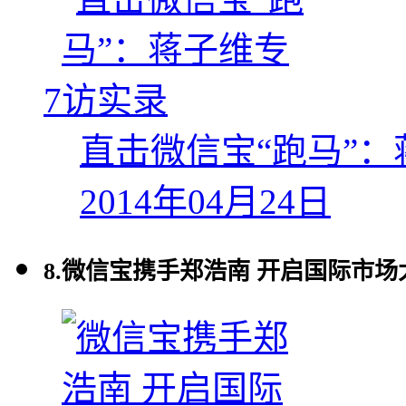
7
直击微信宝“跑马”
2014年04月24日
8.
微信宝携手郑浩南 开启国际市场