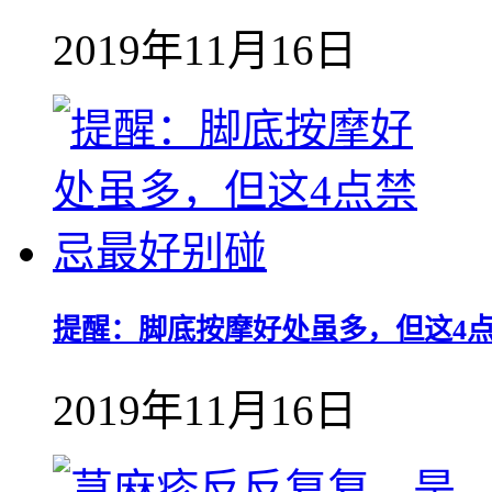
2019年11月16日
提醒：脚底按摩好处虽多，但这4
2019年11月16日