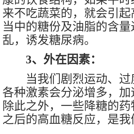
来不吃蔬菜的，就会引起
当中的糖份及油脂的含量
乱，诱发糖尿病。
3、外在因素：
当我们剧烈运动、过度
各种激素会分泌增多，加
除此之外，一些降糖的药
之后的高血糖反应，是我