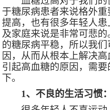
血糖过高对于我们的健
于糖尿病患者来说格外重
提高，也有很多年轻人患
及家庭来说是非常可悲的
的糖尿病平稳，所以我们
因，从而从根本上解决高
引起高血糖的原因，需要
下。
1、不良的生活习惯
很多年轻人不喜运动，