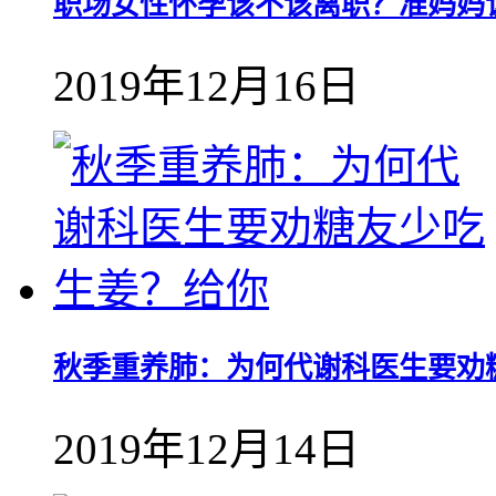
职场女性怀孕该不该离职？准妈妈
2019年12月16日
秋季重养肺：为何代谢科医生要劝
2019年12月14日