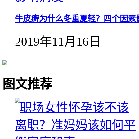
牛皮癣为什么冬重夏轻？四个因素
2019年11月16日
图文推荐