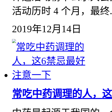
活动历时 4 个月，最终..
2019年12月14日
常吃中药调理的人，这