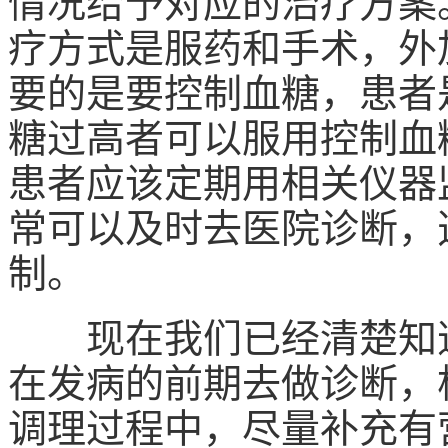
情况给予对应的治疗方案
疗方式是服药和手术，外
要的是要控制血糖，患者
糖过高者可以服用控制血
患者应该定期用相关仪器
常可以及时去医院诊断，
制。
现在我们已经清楚知道
在发病的前期去做诊断，
调理过程中，尽量补充有