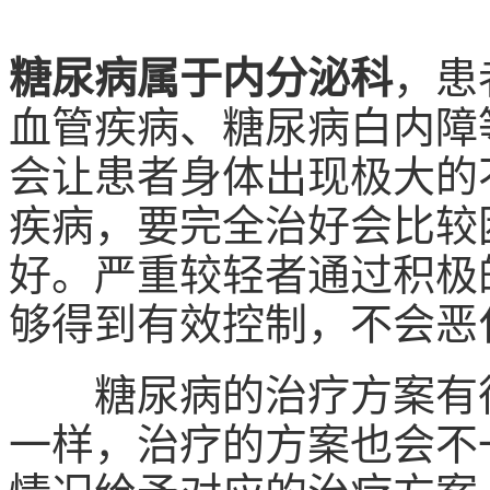
糖尿病属于内分泌科
，患
血管疾病、糖尿病白内障
会让患者身体出现极大的
疾病，要完全治好会比较
好。严重较轻者通过积极
够得到有效控制，不会恶
糖尿病的治疗方案有很
一样，治疗的方案也会不