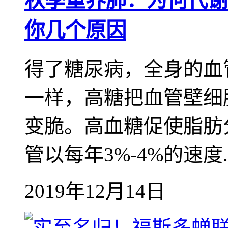
秋季重养肺：为何代谢
你几个原因
得了糖尿病，全身的血
一样，高糖把血管壁细
变脆。高血糖促使脂肪
管以每年3%-4%的速度..
2019年12月14日