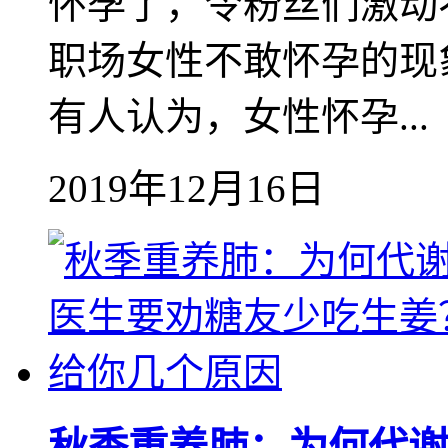
怀孕了，令粉丝们激动不
职场女性不敢怀孕的现
有人认为，女性怀孕...
2019年12月16日