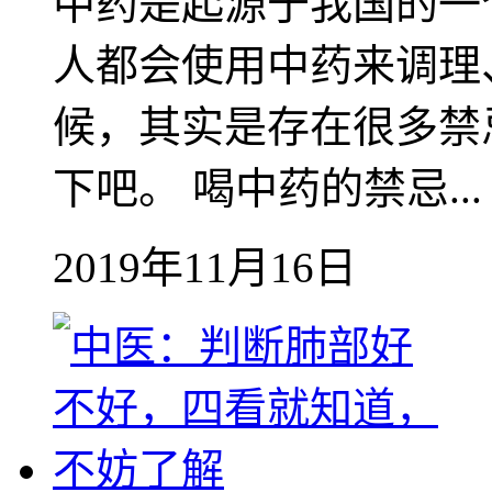
中药是起源于我国的一
人都会使用中药来调理
候，其实是存在很多禁
下吧。 喝中药的禁忌...
2019年11月16日