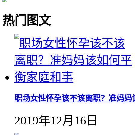
热门图文
职场女性怀孕该不该离职？准妈妈
2019年12月16日