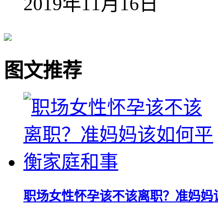
2019年11月16日
图文推荐
职场女性怀孕该不该离职？准妈妈