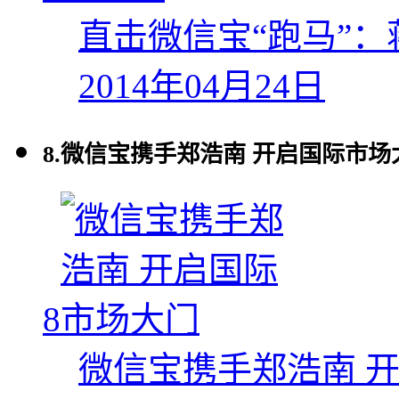
直击微信宝“跑马”
2014年04月24日
8.
微信宝携手郑浩南 开启国际市场
8
微信宝携手郑浩南 