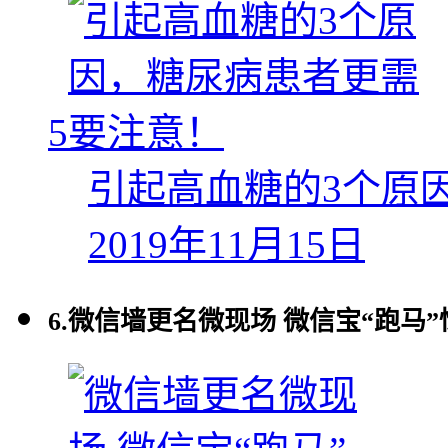
5
引起高血糖的3个原
2019年11月15日
6.
微信墙更名微现场 微信宝“跑马”