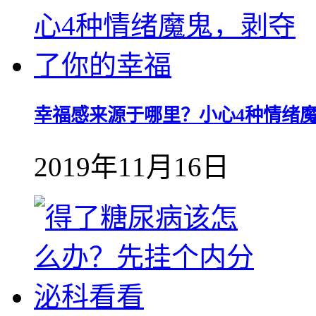
幸福感来源于哪里？小心4种情绪
2019年11月16日