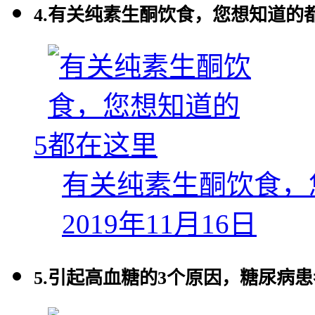
4.
有关纯素生酮饮食，您想知道的
5
有关纯素生酮饮食，
2019年11月16日
5.
引起高血糖的3个原因，糖尿病