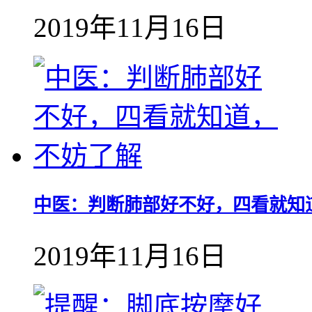
2019年11月16日
中医：判断肺部好不好，四看就知
2019年11月16日