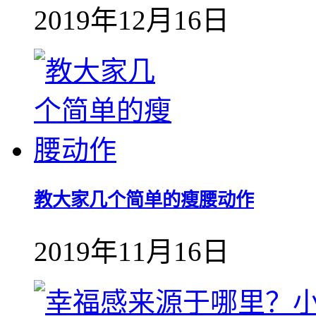
2019年12月16日
教大家几个简单的瘦腰动作
2019年11月16日