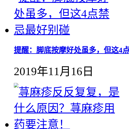
提醒：脚底按摩好处虽多，但这4
2019年11月16日