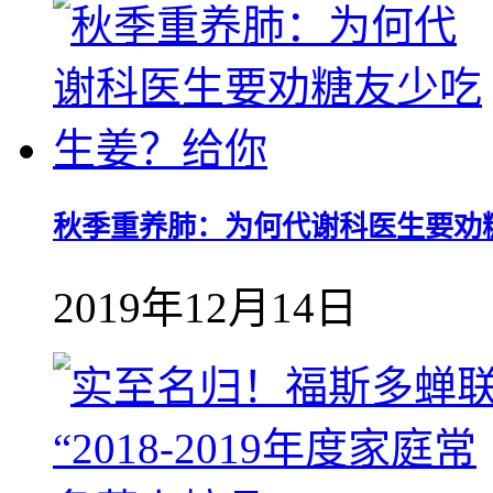
秋季重养肺：为何代谢科医生要劝
2019年12月14日