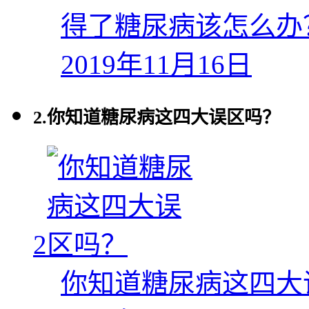
得了糖尿病该怎么办
2019年11月16日
2.
你知道糖尿病这四大误区吗？
2
你知道糖尿病这四大