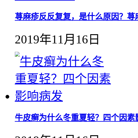
荨麻疹反反复复，是什么原因？荨
2019年11月16日
牛皮癣为什么冬重夏轻？四个因素