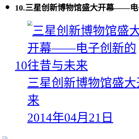
10.
三星创新博物馆盛大开幕——电
10
三星创新博物馆盛大
来
2014年04月21日