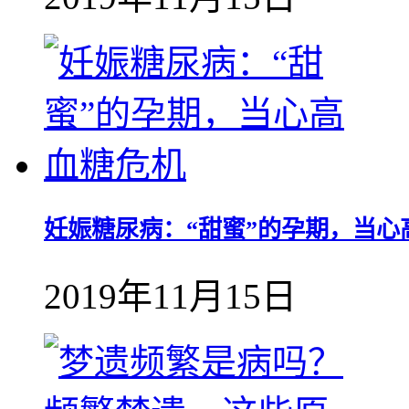
妊娠糖尿病：“甜蜜”的孕期，当心
2019年11月15日