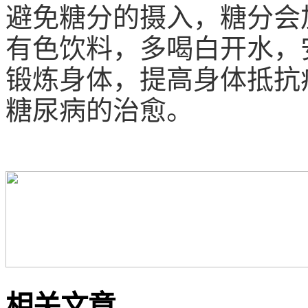
避免糖分的摄入，糖分会
有色饮料，多喝白开水，
锻炼身体，提高身体抵抗
糖尿病的治愈。
相关文章