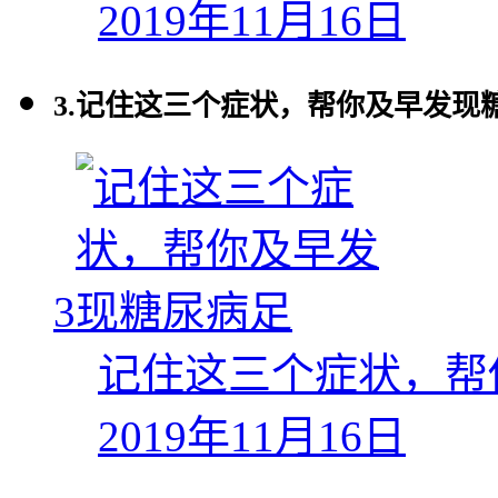
2019年11月16日
3.
记住这三个症状，帮你及早发现
3
记住这三个症状，帮
2019年11月16日