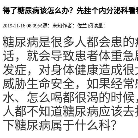
得了糖尿病该怎么办？先挂个内分泌科看
2019-11-16 08:09
来源：未知
作者：佐兰
阅读量：
糖尿病是很多人都会患的
话，就会导致患者体重急
发症，对身体健康造成很
威胁生命安全，如果经常
水、怎么喝都很渴的时候
人都不知道糖尿病应该去
下糖尿病属于什么科？