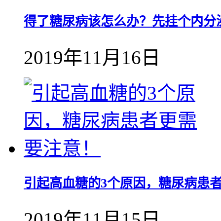
得了糖尿病该怎么办？先挂个内分
2019年11月16日
引起高血糖的3个原因，糖尿病患
2019年11月15日