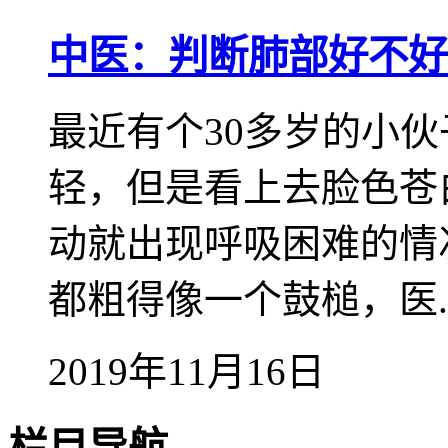
中医：判断肺部好不好
最近有个30多岁的小
轻，但是看上去脸色苍
动就出现呼吸困难的情
都粗得像一个鼓槌，医..
2019年11月16日