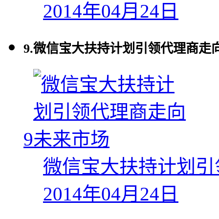
2014年04月24日
9.
微信宝大扶持计划引领代理商走
9
微信宝大扶持计划引
2014年04月24日