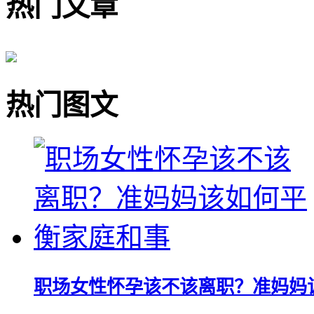
热门文章
热门图文
职场女性怀孕该不该离职？准妈妈