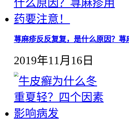
荨麻疹反反复复，是什么原因？荨
2019年11月16日