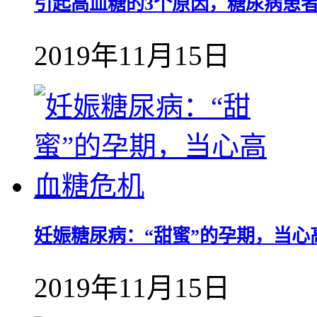
引起高血糖的3个原因，糖尿病患
2019年11月15日
妊娠糖尿病：“甜蜜”的孕期，当心
2019年11月15日