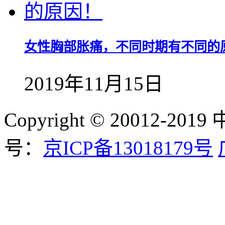
女性胸部胀痛，不同时期有不同的
2019年11月15日
Copyright © 20012-
号：
京ICP备13018179号