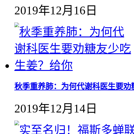
2019年12月16日
秋季重养肺：为何代谢科医生要劝
2019年12月14日