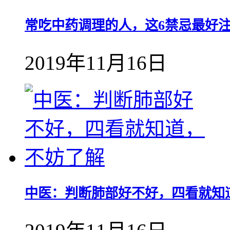
常吃中药调理的人，这6禁忌最好
2019年11月16日
中医：判断肺部好不好，四看就知