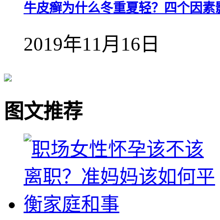
牛皮癣为什么冬重夏轻？四个因素
2019年11月16日
图文推荐