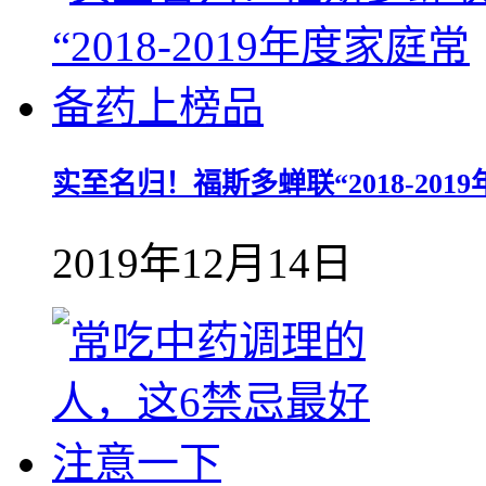
实至名归！福斯多蝉联“2018-20
2019年12月14日