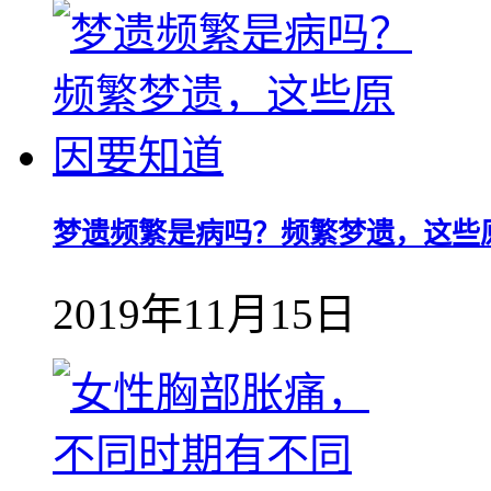
梦遗频繁是病吗？频繁梦遗，这些
2019年11月15日