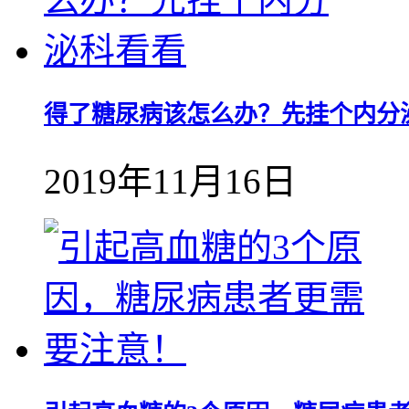
得了糖尿病该怎么办？先挂个内分
2019年11月16日