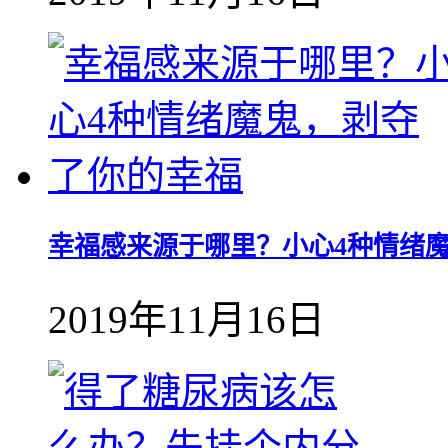
幸福感来源于哪里？小心4种情绪
2019年11月16日