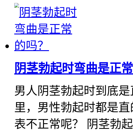
阴茎勃起时弯曲是正常
男人阴茎勃起时到底是
里，男性勃起时都是直
表不正常呢？ 阴茎勃