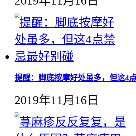
2019年11月16日
提醒：脚底按摩好处虽多，但这4
2019年11月16日