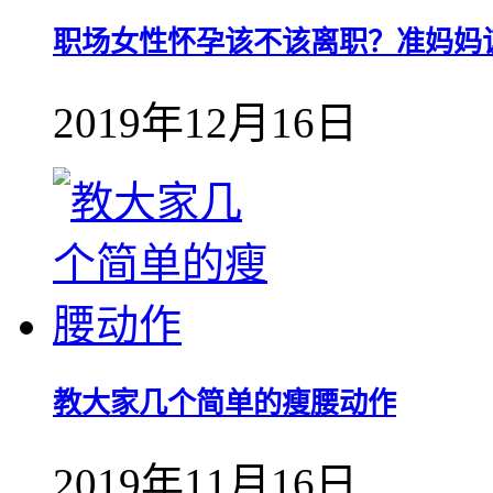
职场女性怀孕该不该离职？准妈妈
2019年12月16日
教大家几个简单的瘦腰动作
2019年11月16日