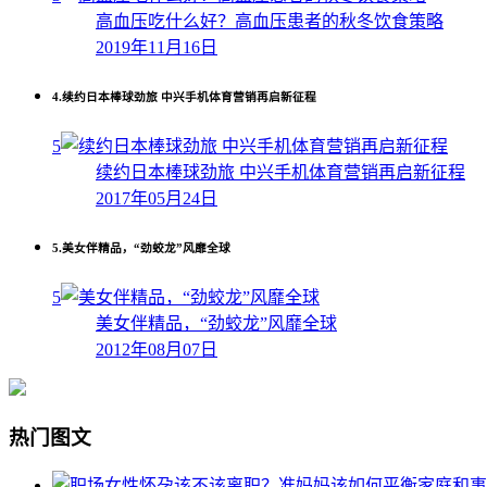
高血压吃什么好？高血压患者的秋冬饮食策略
2019年11月16日
4.
续约日本棒球劲旅 中兴手机体育营销再启新征程
5
续约日本棒球劲旅 中兴手机体育营销再启新征程
2017年05月24日
5.
美女伴精品，“劲蛟龙”风靡全球
5
美女伴精品，“劲蛟龙”风靡全球
2012年08月07日
热门图文