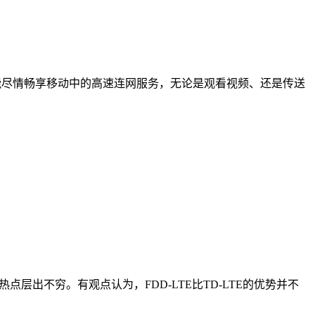
用户将能尽情畅享移动中的高速连网服务，无论是观看视频、还是传送
热点层出不穷。有观点认为，FDD-LTE比TD-LTE的优势并不