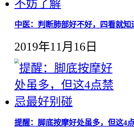
中医：判断肺部好不好，四看就知
2019年11月16日
提醒：脚底按摩好处虽多，但这4