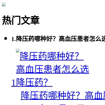
热门文章
1.
降压药哪种好？高血压患者怎么
1
降压药哪种好？高血