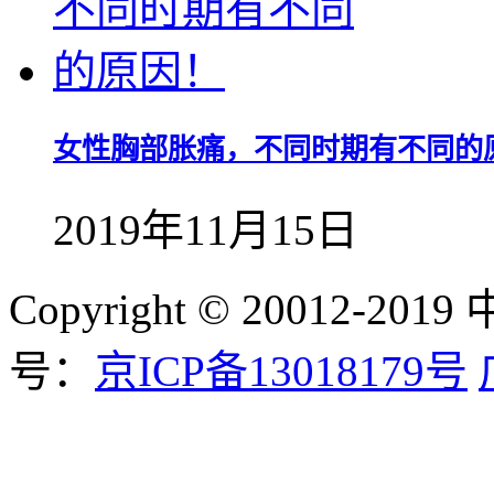
女性胸部胀痛，不同时期有不同的
2019年11月15日
Copyright © 20012-
号：
京ICP备13018179号