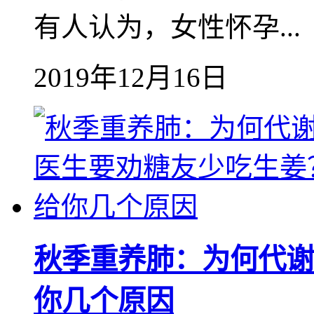
有人认为，女性怀孕...
2019年12月16日
秋季重养肺：为何代谢
你几个原因