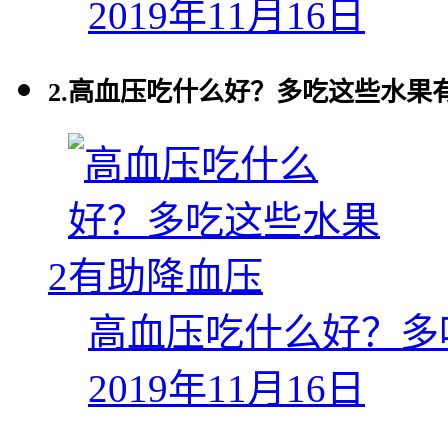
2019年11月16日
2.
高血压吃什么好？多吃这些水果
2
高血压吃什么好？多
2019年11月16日