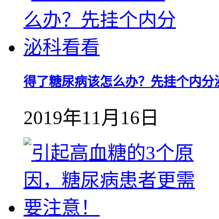
得了糖尿病该怎么办？先挂个内分
2019年11月16日