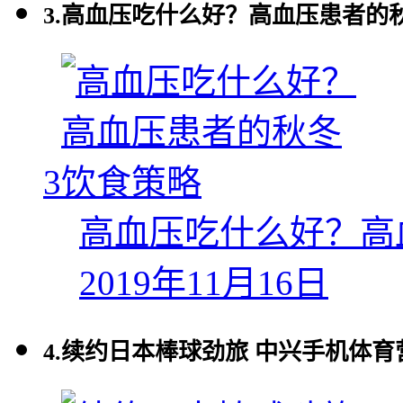
3.
高血压吃什么好？高血压患者的
3
高血压吃什么好？高
2019年11月16日
4.
续约日本棒球劲旅 中兴手机体育