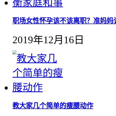
职场女性怀孕该不该离职？准妈妈
2019年12月16日
教大家几个简单的瘦腰动作