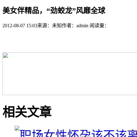
美女伴精品，“劲蛟龙”风靡全球
2012-08-07 15:03
来源：未知
作者：admin
阅读量：
相关文章