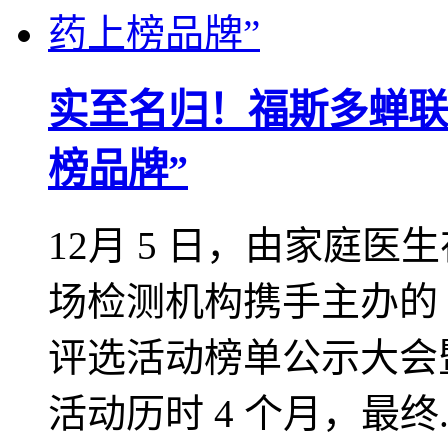
实至名归！福斯多蝉联“2
榜品牌”
12月 5 日，由家庭
场检测机构携手主办的 2
评选活动榜单公示大会
活动历时 4 个月，最终..