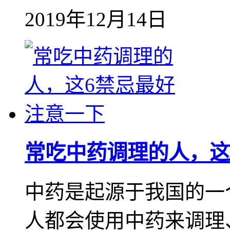
2019年12月14日
常吃中药调理的人，这
中药是起源于我国的一
人都会使用中药来调理