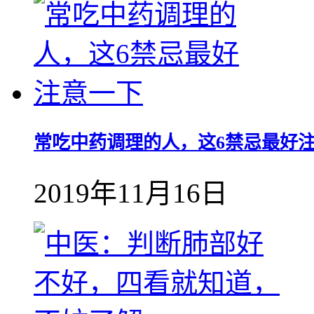
常吃中药调理的人，这6禁忌最好
2019年11月16日