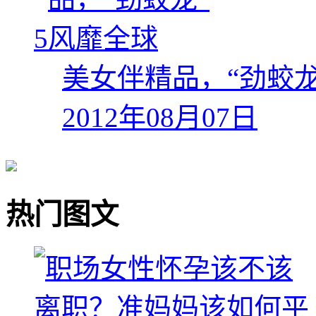
5
美女伴精品，“劲蛟
2012年08月07日
热门图文