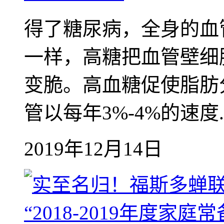
得了糖尿病，全身的血
一样，高糖把血管壁细
变脆。高血糖促使脂肪
管以每年3%-4%的速度..
2019年12月14日