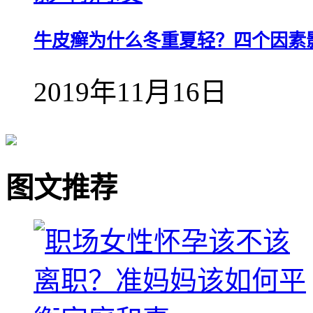
牛皮癣为什么冬重夏轻？四个因素
2019年11月16日
图文推荐