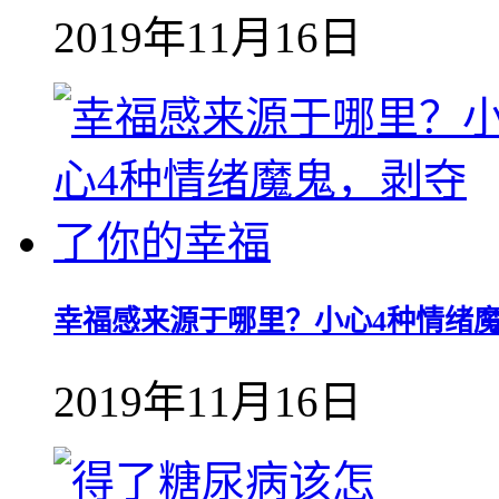
2019年11月16日
幸福感来源于哪里？小心4种情绪
2019年11月16日