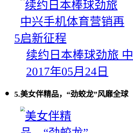
5
续约日本棒球劲旅 
2017年05月24日
5.
美女伴精品，“劲蛟龙”风靡全球