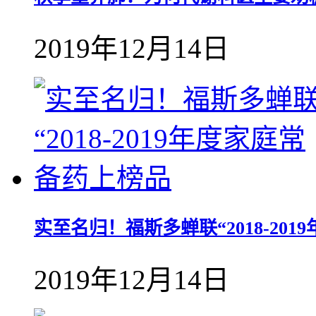
2019年12月14日
实至名归！福斯多蝉联“2018-20
2019年12月14日