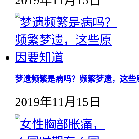
2019年11月15日
梦遗频繁是病吗？频繁梦遗，这些
2019年11月15日