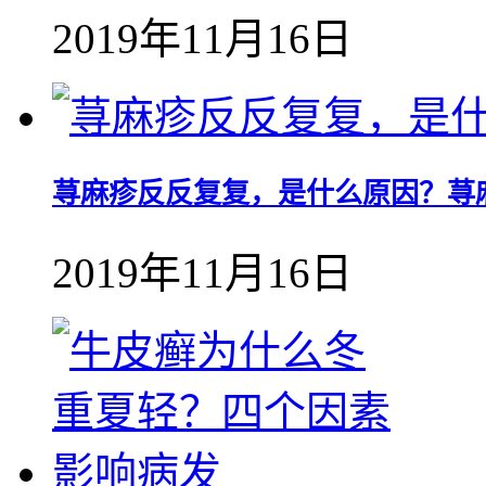
2019年11月16日
荨麻疹反反复复，是什么原因？荨
2019年11月16日