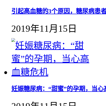
引起高血糖的3个原因，糖尿病患
2019年11月15日
妊娠糖尿病：“甜蜜”的孕期，当心