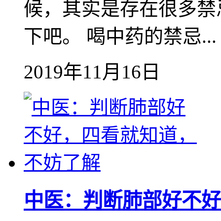
候，其实是存在很多禁
下吧。 喝中药的禁忌...
2019年11月16日
中医：判断肺部好不好