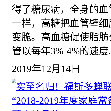
得了糖尿病，全身的血
一样，高糖把血管壁细
变脆。高血糖促使脂肪
管以每年3%-4%的速度..
2019年12月14日