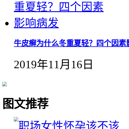
牛皮癣为什么冬重夏轻？四个因素
2019年11月16日
图文推荐