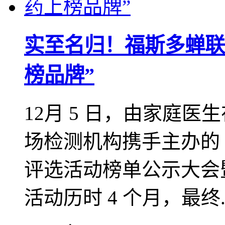
实至名归！福斯多蝉联“2
榜品牌”
12月 5 日，由家庭
场检测机构携手主办的 2
评选活动榜单公示大会
活动历时 4 个月，最终..