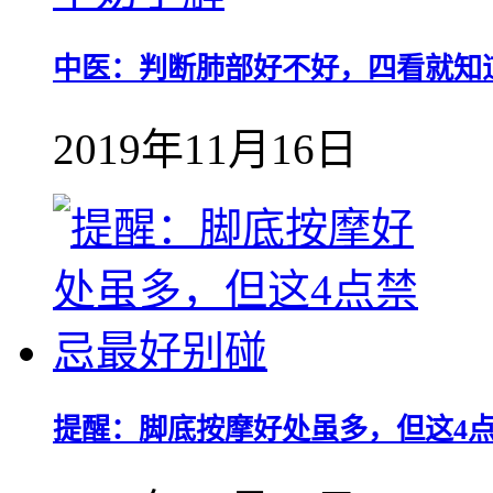
中医：判断肺部好不好，四看就知
2019年11月16日
提醒：脚底按摩好处虽多，但这4