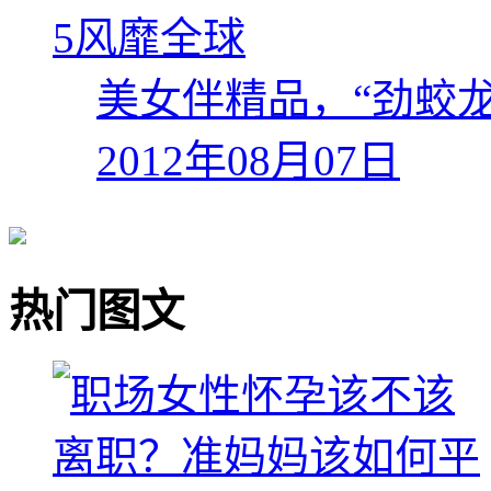
5
美女伴精品，“劲蛟
2012年08月07日
热门图文