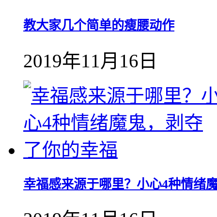
教大家几个简单的瘦腰动作
2019年11月16日
幸福感来源于哪里？小心4种情绪