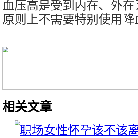
血压高是受到内在、外在
原则上不需要特别使用降
相关文章