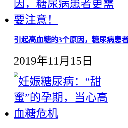
引起高血糖的3个原因，糖尿病患
2019年11月15日