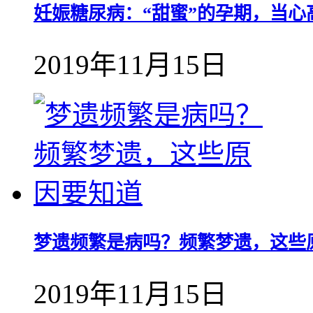
妊娠糖尿病：“甜蜜”的孕期，当心
2019年11月15日
梦遗频繁是病吗？频繁梦遗，这些
2019年11月15日