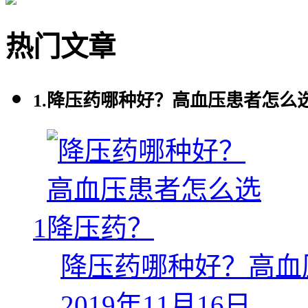
热门文章
1.
降压药哪种好？高血压患者怎么
1
降压药哪种好？高血
2019年11月16日