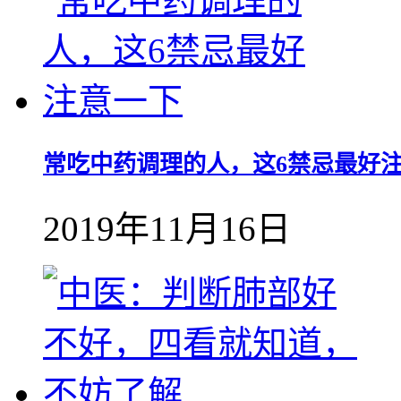
常吃中药调理的人，这6禁忌最好
2019年11月16日