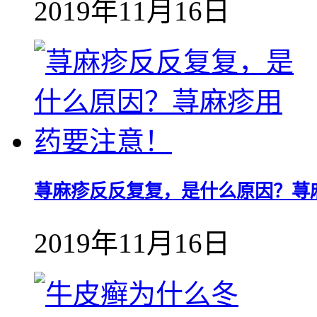
2019年11月16日
荨麻疹反反复复，是什么原因？荨
2019年11月16日