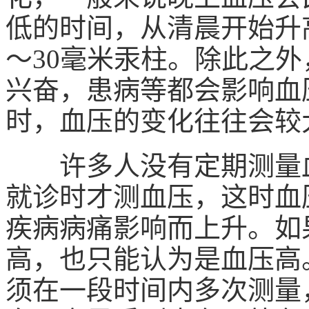
低的时间，从清晨开始升
～30毫米汞柱。除此之
兴奋，患病等都会影响血
时，血压的变化往往会较
许多人没有定期测量血
就诊时才测血压，这时血
疾病病痛影响而上升。如
高，也只能认为是血压高
须在一段时间内多次测量