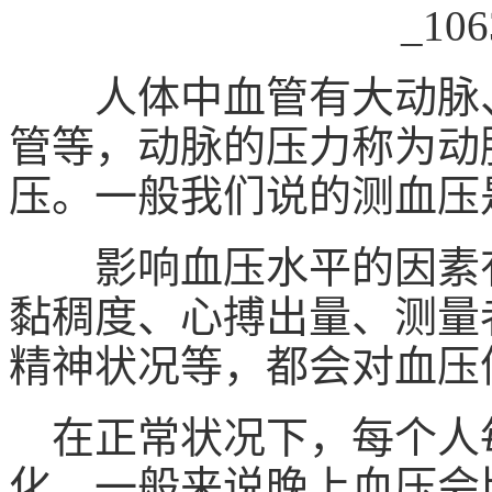
人体中血管有大动脉、
管等，动脉的压力称为动
压。一般我们说的测血压
影响血压水平的因素有
黏稠度、心搏出量、测量
精神状况等，都会对血压
在正常状况下，每个人
化，一般来说晚上血压会