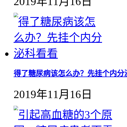
2019年11月16日
得了糖尿病该怎么办？先挂个内分
2019年11月16日