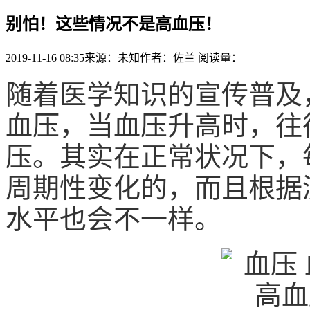
别怕！这些情况不是高血压！
2019-11-16 08:35
来源：未知
作者：佐兰
阅读量：
随着医学知识的宣传普及
血压，当血压升高时，往
压。其实在正常状况下，
周期性变化的，而且根据
水平也会不一样。