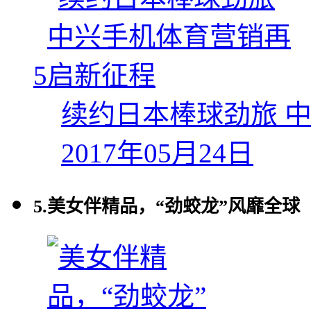
5
续约日本棒球劲旅 
2017年05月24日
5.
美女伴精品，“劲蛟龙”风靡全球