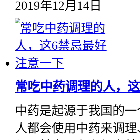
2019年12月14日
常吃中药调理的人，这
中药是起源于我国的一
人都会使用中药来调理