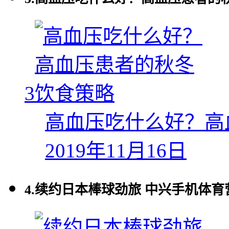
3
高血压吃什么好？高
2019年11月16日
4.
续约日本棒球劲旅 中兴手机体育