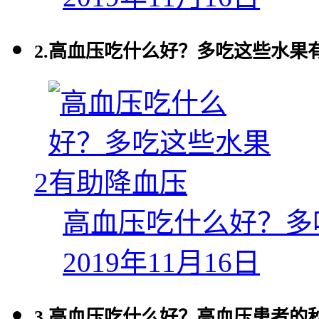
2.
高血压吃什么好？多吃这些水果
2
高血压吃什么好？多
2019年11月16日
3.
高血压吃什么好？高血压患者的