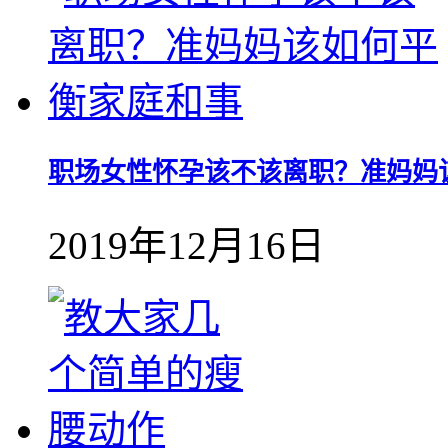
职场女性怀孕该不该离职？准妈妈
2019年12月16日