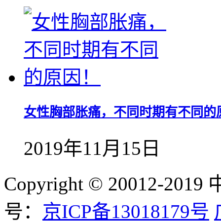
女性胸部胀痛，不同时期有不同的
2019年11月15日
Copyright © 20012-
号：
京ICP备13018179号