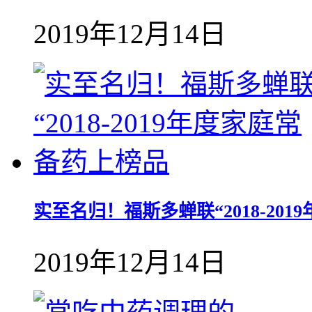
2019年12月14日
实至名归！福斯多蝉联“2018-20
2019年12月14日